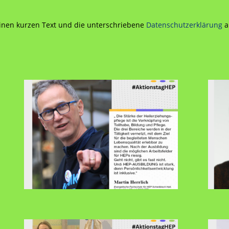
einen kurzen Text und die unterschriebene
Datenschutzerklärung
a